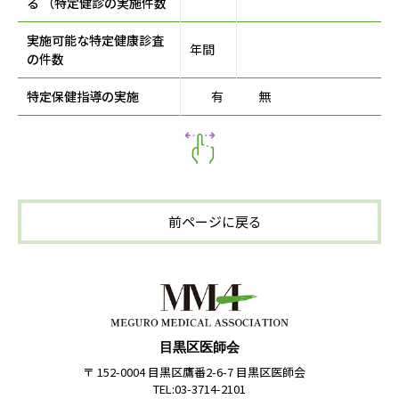
る （特定健診の実施件数
実施可能な特定健康診査
年間
の件数
特定保健指導の実施
有
無
前ページに戻る
目黒区医師会
〒 152-0004 目黒区鷹番2-6-7 目黒区医師会
TEL:03-3714-2101