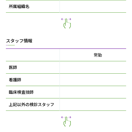
所属組織名
スタッフ情報
常勤
医師
看護師
臨床検査技師
上記以外の検診スタッフ