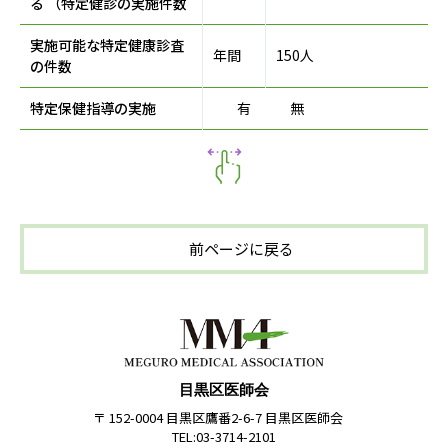
る （特定健診の実施件数
実施可能な特定健康診査
年間
150人
の件数
特定保健指導の実施
有
無
前ページに戻る
目黒区医師会
〒 152-0004 目黒区鷹番2-6-7 目黒区医師会
TEL:03-3714-2101