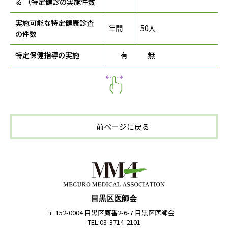
る （特定健診の実施件数
実施可能な特定健康診査
年間
50人
の件数
特定保健指導の実施
有
無
前ページに戻る
目黒区医師会
〒 152-0004 目黒区鷹番2-6-7 目黒区医師会
TEL:03-3714-2101