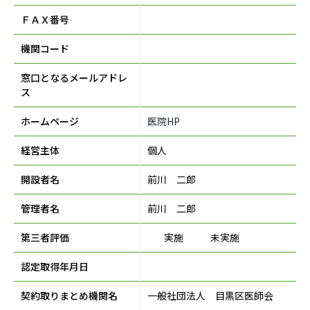
ＦＡＸ番号
機関コード
窓口となるメールアドレ
ス
ホームページ
医院HP
経営主体
個人
開設者名
前川 二郎
管理者名
前川 二郎
第三者評価
実施
未実施
認定取得年月日
契約取りまとめ機関名
一般社団法人 目黒区医師会