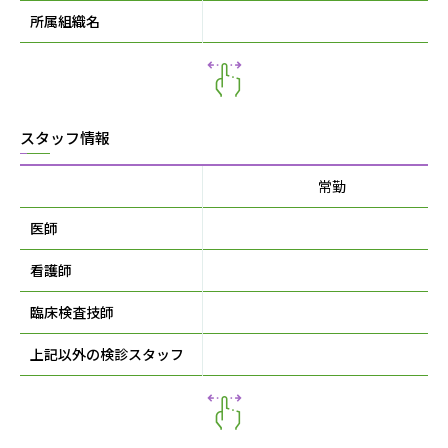
所属組織名
スタッフ情報
常勤
医師
1
看護師
1
臨床検査技師
上記以外の検診スタッフ