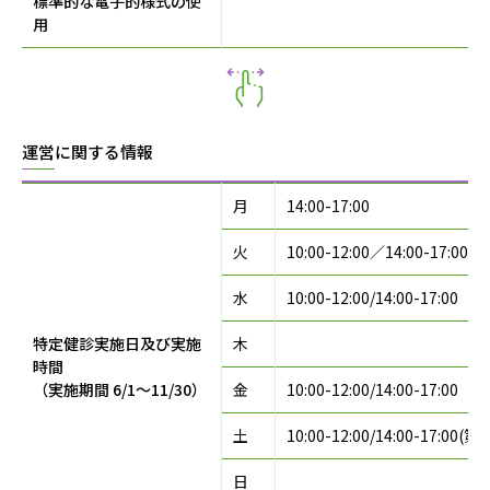
標準的な電子的様式の使
用
運営に関する情報
月
14:00-17:00
火
10:00-12:00／14:00-17:00
水
10:00-12:00/14:00-17:00
特定健診実施日及び実施
木
時間
（実施期間 6/1〜11/30）
金
10:00-12:00/14:00-17:00
土
10:00-12:00/14:00-17:00(
日