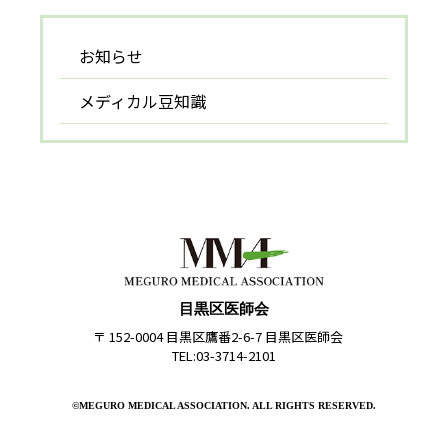
お知らせ
メディカル豆知識
目黒区医師会
〒 152-0004 目黒区鷹番2-6-7 目黒区医師会
TEL:03-3714-2101
©MEGURO MEDICAL ASSOCIATION. ALL RIGHTS RESERVED.