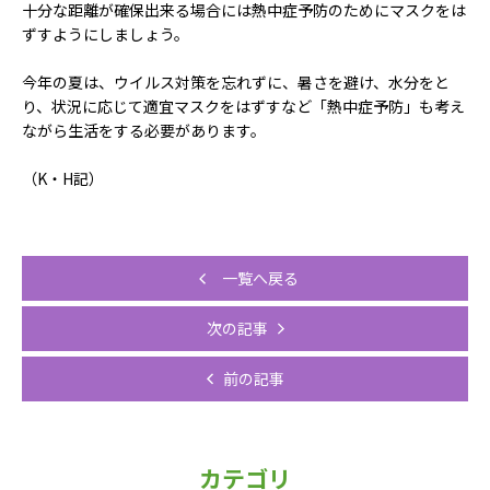
十分な距離が確保出来る場合には熱中症予防のためにマスクをは
ずすようにしましょう。
今年の夏は、ウイルス対策を忘れずに、暑さを避け、水分をと
り、状況に応じて適宜マスクをはずすなど「熱中症予防」も考え
ながら生活をする必要があります。
（K・H記）
一覧へ戻る
次の記事
前の記事
カテゴリ