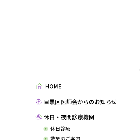
HOME
目黒区医師会からのお知らせ
休日・夜間診療機関
休日診療
救急のご案内