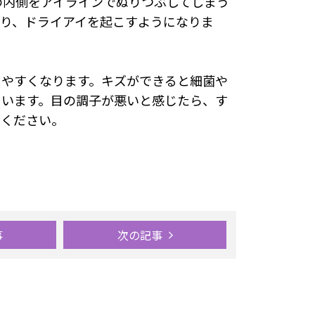
の内側をアイラインでぬりつぶしてしまう
なり、ドライアイを起こすようになりま
きやすくなります。キズができると細菌や
まいます。目の調子が悪いと感じたら、す
てください。
事
次の記事