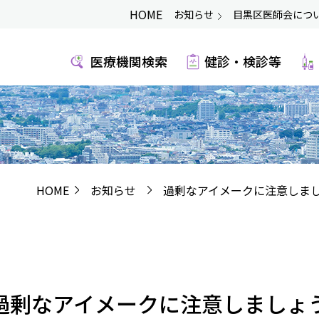
HOME
お知らせ
目黒区医師会につ
医療機関検索
健診・検診等
HOME
お知らせ
過剰なアイメークに注意しまし
過剰なアイメークに注意しましょ