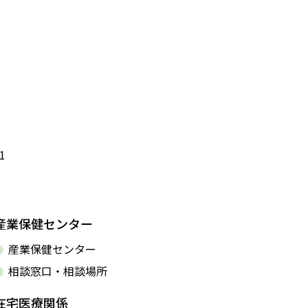
1
産業保健センター
産業保健センター
相談窓口・相談場所
在宅医療関係