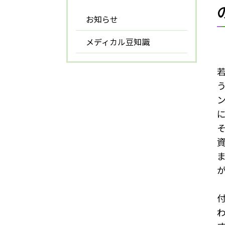
お知らせ
メディカル豆知識