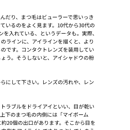
込んだり、まつ毛はビューラーで思いっき
ているのをよく見ます。10代から30代の
ンを入れている、というデータも。実際、
リのラインに、アイラインを描くと、より
ものです。コンタクトレンズを装用してい
しょう。そうしないと、アイシャドウの粉
からにして下さい。レンズの汚れや、レン
るトラブルをドライアイといい、目が乾い
。上下のまつ毛の内側には「マイボーム
に約20個の出口があります。そこから目を