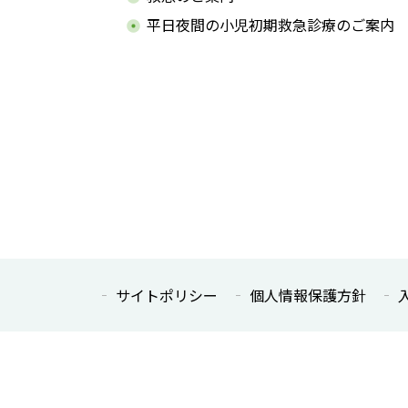
平日夜間の小児初期救急診療のご案内
サイトポリシー
個人情報
保護方針