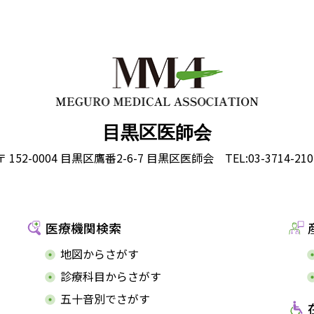
目黒区医師会
〒 152-0004 目黒区鷹番2-6-7 目黒区医師会
TEL:03-3714-210
医療機関検索
地図からさがす
診療科目からさがす
五十音別でさがす