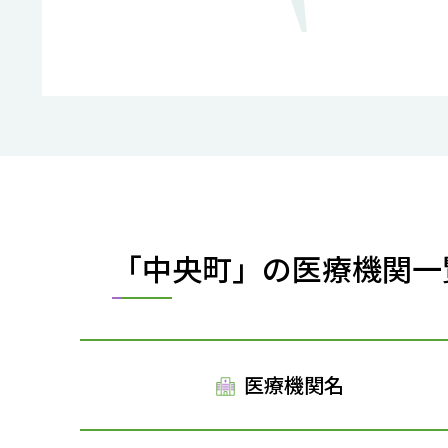
「中央町」の医療機関一
医療機関名