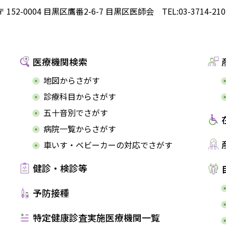
〒 152-0004 目黒区鷹番2-6-7 目黒区医師会
TEL:03-3714-210
医療機関検索
地図からさがす
診療科目からさがす
五十音別でさがす
病院一覧からさがす
車いす・ベビーカーの対応でさがす
健診・検診等
予防接種
特定健康診査実施医療機関一覧