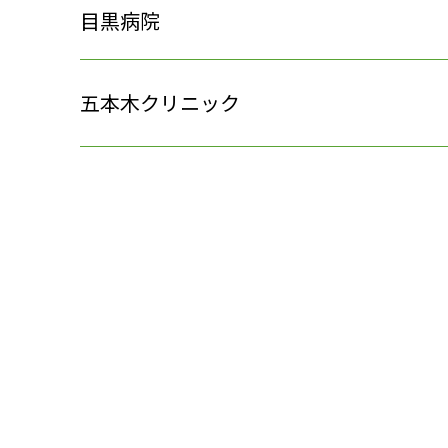
目黒病院
五本木クリニック