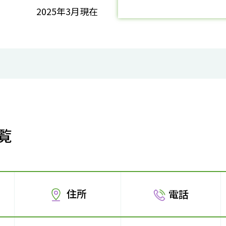
2025年3月現在
覧
住所
電話